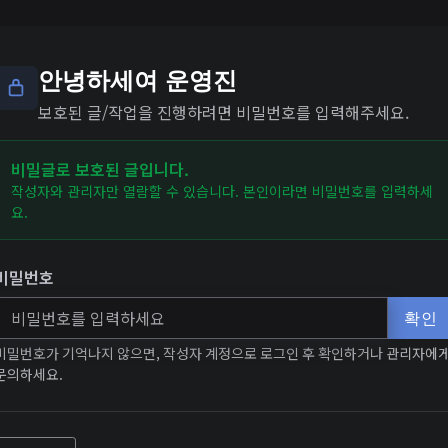
안녕하세여 운영진
보호된 글/작업을 진행하려면 비밀번호를 입력해주세요.
비밀글로 보호된 글입니다.
작성자와 관리자만 열람할 수 있습니다. 본인이라면 비밀번호를 입력하세
요.
비밀번호
확인
비밀번호가 기억나지 않으면, 작성자 계정으로 로그인 후 확인하거나 관리자에
문의하세요.