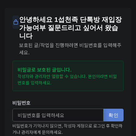
안녕하세요 1섭천족 단톡방 재입장
가능여부 질문드리고 싶어서 왔습
니다
보호된 글/작업을 진행하려면 비밀번호를 입력해주
세요.
비밀글로 보호된 글입니다.
작성자와 관리자만 열람할 수 있습니다. 본인이라면 비밀
번호를 입력하세요.
비밀번호
확인
비밀번호가 기억나지 않으면, 작성자 계정으로 로그인 후 확인하
거나 관리자에게 문의하세요.