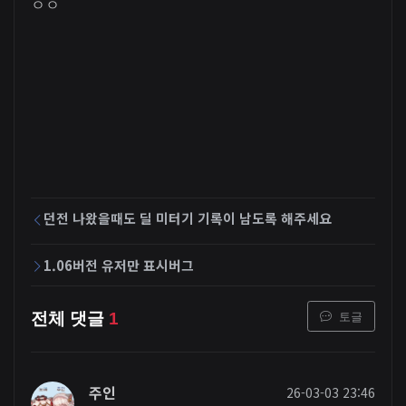
ㅇㅇ
던전 나왔을때도 딜 미터기 기록이 남도록 해주세요
1.06버전 유저만 표시버그
토글
전체 댓글
1
주인
26-03-03 23:46