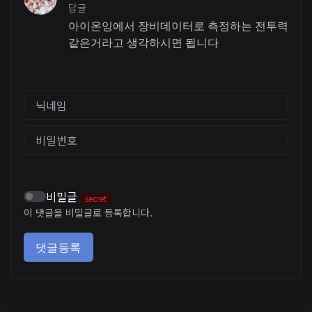
답글
아이온잉에서 장비데이터로 측정하는 전투력
같은거라고 생각하시면 됩니다
닉네임
비밀번호
비밀글
secret
이 댓글을 비밀글로 등록합니다.
댓글등록