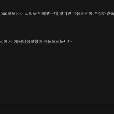
 hud모드에서 실험을 안해봤는데 맞다면 다음버전에 수정하겠습
기상에서 케릭터정보창이 자동으로뜹니다