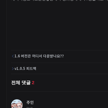
1.6 버전은 어디서 다운받나요??
v1.0.5 피드백
전체 댓글
2
주인