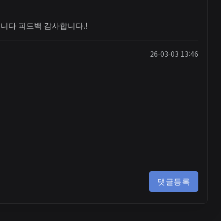
니다 피드백 감사합니다.!
26-03-03 13:46
댓글등록