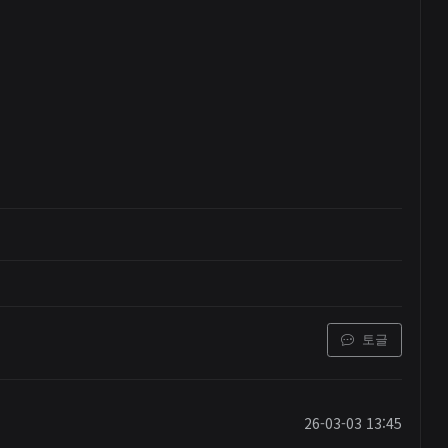
토글
26-03-03 13:45