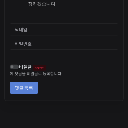
정하겠습니다
닉네임
비밀번호
비밀글
secret
이 댓글을 비밀글로 등록합니다.
댓글등록