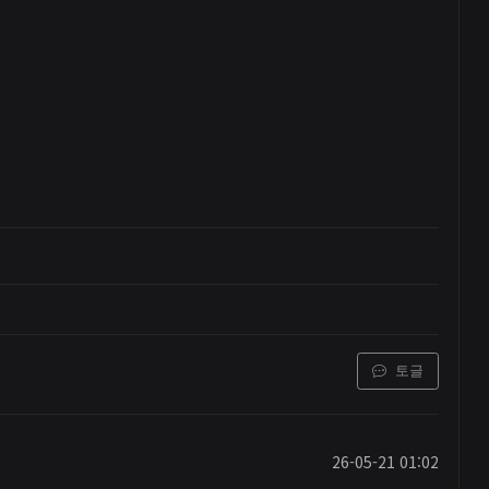
토글
26-05-21 01:02