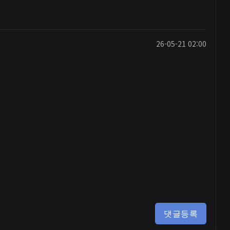
26-05-21 02:00
댓글등록