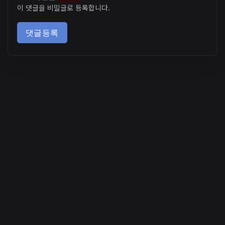
이 댓글을 비밀글로 등록합니다.
댓글등록