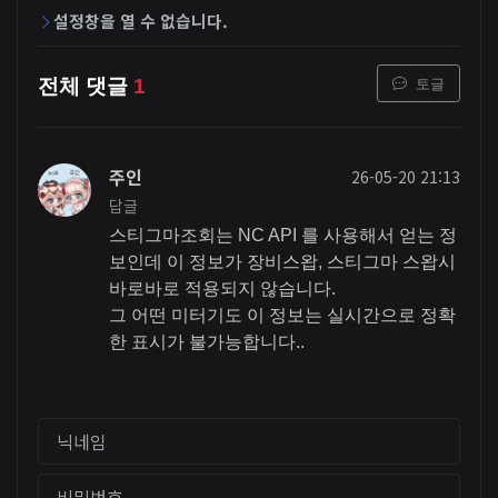
설정창을 열 수 없습니다.
토글
전체 댓글
1
주인
26-05-20 21:13
답글
스티그마조회는 NC API 를 사용해서 얻는 정
보인데 이 정보가 장비스왑, 스티그마 스왑시
바로바로 적용되지 않습니다.
그 어떤 미터기도 이 정보는 실시간으로 정확
한 표시가 불가능합니다..
닉네임
비밀번호