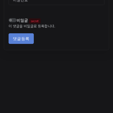
비밀글
secret
이 댓글을 비밀글로 등록합니다.
댓글등록