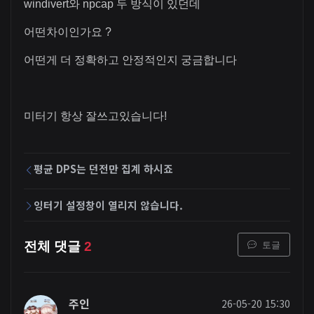
windivert와 npcap 두 방식이 있던데
어떤차이인가요 ?
어떤게 더 정확하고 안정적인지 궁금합니다
미터기 항상 잘쓰고있습니다!
평균 DPS는 던전만 집계 하시죠
잉터기 설정창이 열리지 않습니다.
토글
전체 댓글
2
주인
26-05-20 15:30