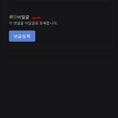
비밀글
secret
이 댓글을 비밀글로 등록합니다.
댓글등록