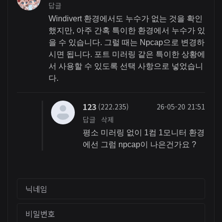
답글
Windivert 환경에서도 누수가 없는 것을 확인
했지만, 아주 간혹 특이한 환경에서 누수가 있
을 수 있습니다. 그럴 때는 Npcap으로 변경하
시면 됩니다. 포트 미러링 같은 특이한 상황에
서 사용할 수 있도록 선택 사항으로 넣었습니
다.
123
(222.235)
26-05-20 21:51
답글
삭제
평소 미러링 없이 1컴 1모니터 환경
에선 그럼 npcap이 나은건가요 ?
닉네임
비밀번호