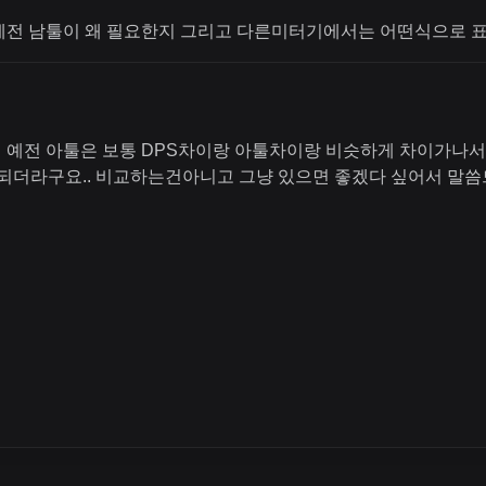
예전 남툴이 왜 필요한지 그리고 다른미터기에서는 어떤식으로 
 예전 아툴은 보통 DPS차이랑 아툴차이랑 비슷하게 차이가나서 
개로 되더라구요.. 비교하는건아니고 그냥 있으면 좋겠다 싶어서 