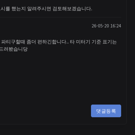
표시를 했는지 알려주시면 검토해보겠습니다.
26-05-20 16:24
파티구할때 좀더 편하긴합니다.. 타 미터기 기준 표기는
말씀드려봤습니당
댓글등록