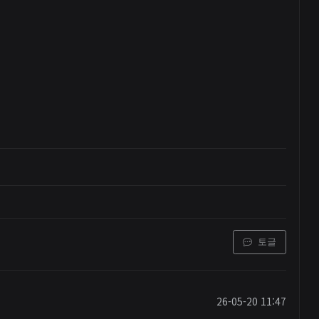
토글
26-05-20 11:47