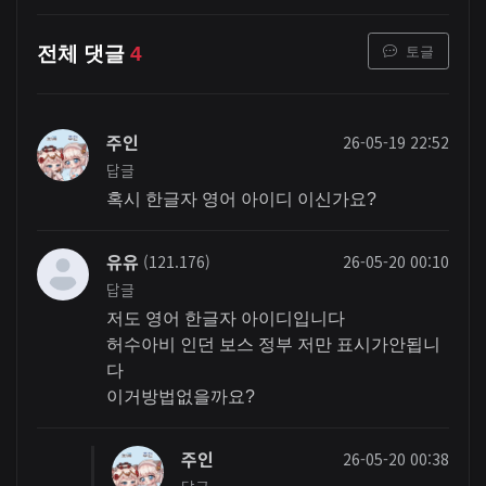
토글
전체 댓글
4
주인
26-05-19 22:52
답글
혹시 한글자 영어 아이디 이신가요?
유유
(121.176)
26-05-20 00:10
답글
저도 영어 한글자 아이디입니다
허수아비 인던 보스 정부 저만 표시가안됩니
다
이거방법없을까요?
주인
26-05-20 00:38