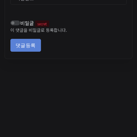
비밀글
secret
이 댓글을 비밀글로 등록합니다.
댓글등록