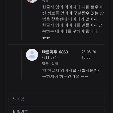
답글
한글자 영어 아이디에 대한 로우 패
킷 정보를 얻어야 구분할수 있는 방
법을 찾을텐데 데이터가 없어서
한글자 영어 아이디를 만들어서 접
속하는 데이터를 구해야 합니다..
ㅠㅠ
빠른여우-6863
26-05-20
16:55
(211.234)
답글
삭제
헉 한글자 영어닉을 개발자분께서
구하셔야 하는건가요 ㅠㅠ
닉네임
비밀번호