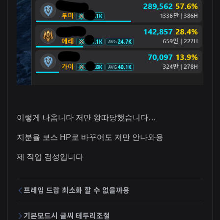
이렇게 나옵니다 저만 왕따당했습니다…
지분율 보스 HP로 바꾸어도 저만 안나와용
제 직업 검성입니다
프레임 드랍 최소화 할 수 없을까용
기본모드시 글씨 테두리조절