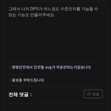
그래서 나의 DPS가 어느정도 수준인지를 가늠할 수
있는 기능도 만들어주세요.
몇몇던전에서 던전별 avg가 작동안하는거같습니다
홍보좀 부탁드립니다
토글
전체 댓글
1