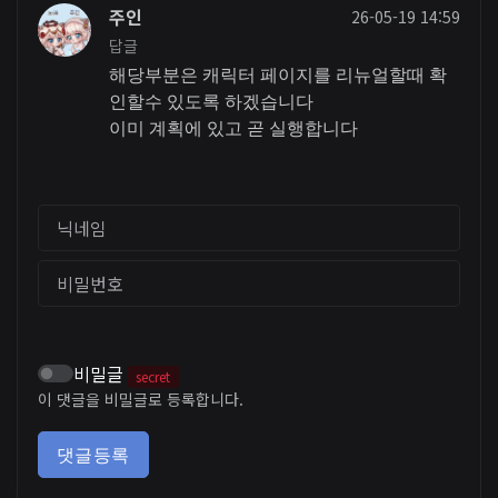
주인
26-05-19 14:59
답글
해당부분은 캐릭터 페이지를 리뉴얼할때 확
인할수 있도록 하겠습니다
이미 계획에 있고 곧 실행합니다
닉네임
비밀번호
비밀글
secret
이 댓글을 비밀글로 등록합니다.
댓글등록