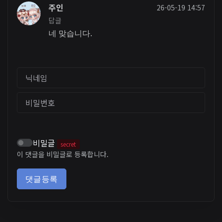
주인
26-05-19 14:57
답글
네 맞습니다.
닉네임
비밀번호
비밀글
secret
이 댓글을 비밀글로 등록합니다.
댓글등록