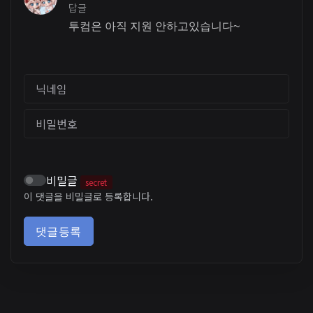
답글
투컴은 아직 지원 안하고있습니다~
닉네임
비밀번호
비밀글
secret
이 댓글을 비밀글로 등록합니다.
댓글등록