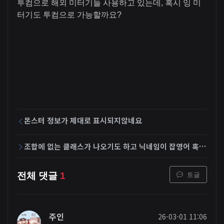
투컴으로 해외 미터기들 사용하고 있는데, 혹시 잉 미
터기도 투컴으로 가능할까요?
몬스터 정보가 제대로 표시되지않네요
조합에 없는 클래스가 나오기도 하고 닉네임이 잡영어 혹은 숫자로 표기되는 현상이 있읍니다
토글
전체 댓글
1
주인
26-03-01 11:06