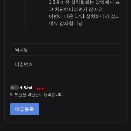
1.3.9 버전 설치할때는 알약에서 뜨
고 차단해버리던거 같아요
이번에 나온 1.4.1 설치하니까 잘되
네요 감사합니당
닉네임
비밀번호
비밀글
secret
이 댓글을 비밀글로 등록합니다.
댓글등록