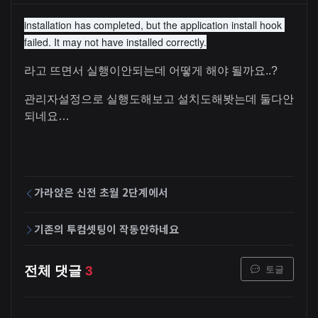
installation has completed, but the application install hook 
failed. It may not have installed correctly.
라고 뜨면서 실행이안되는데 어떻게 해야 될까요..?
관리자설정으로 실행도해보고 설치도해봣는데 둘다안
되네요…
가라앉은 신전 초월 2단계에서
기존의 투컴셋팅이 작동안하네요
토글
전체 댓글
3