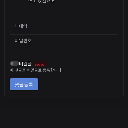
쓰고있긴해요
닉네임
비밀번호
비밀글
secret
이 댓글을 비밀글로 등록합니다.
댓글등록