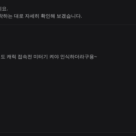
요.
착하는 대로 자세히 확인해 보겠습니다.
도 캐릭 접속전 미터기 켜야 인식하더라구용~