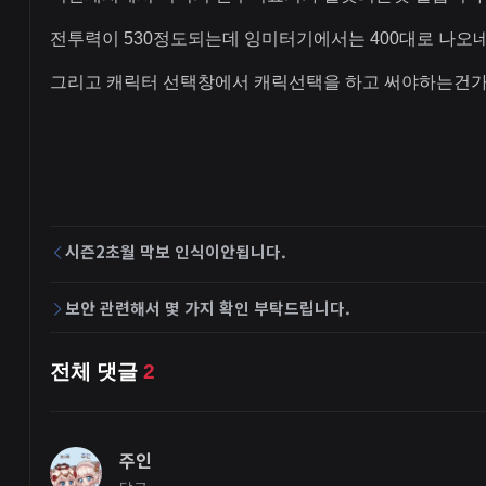
전투력이 530정도되는데 잉미터기에서는 400대로 나오
그리고 캐릭터 선택창에서 캐릭선택을 하고 써야하는건가
시즌2초월 막보 인식이안됩니다.
보안 관련해서 몇 가지 확인 부탁드립니다.
전체 댓글
2
주인