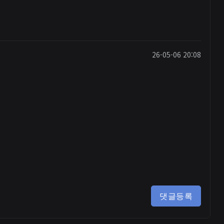
26-05-06 20:08
댓글등록