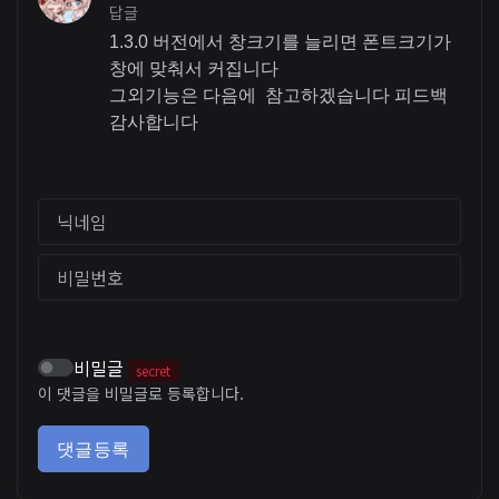
답글
1.3.0 버전에서 창크기를 늘리면 폰트크기가
창에 맞춰서 커집니다
그외기능은 다음에 참고하겠습니다 피드백
감사합니다
닉네임
비밀번호
비밀글
secret
이 댓글을 비밀글로 등록합니다.
댓글등록