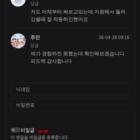
답글
저도 어제부터 써보고있는데 지원해서 들어
갔을때 잘 작동하긴했어요
주인
26-04-28 09:16
답글
제가 경험하진 못했는데 확인해보겠습니다
피드백 감사합니다
닉네임
비밀번호
비밀글
secret
이 댓글을 비밀글로 등록합니다.