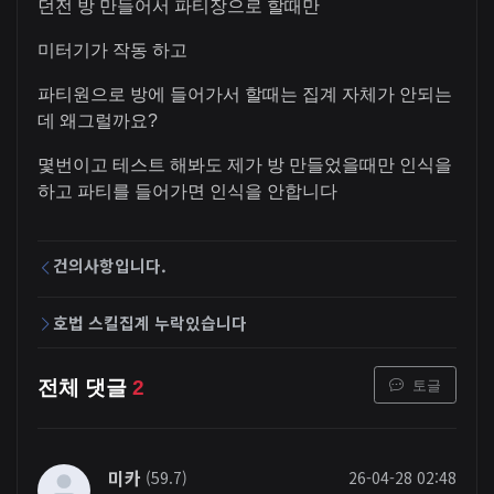
던전 방 만들어서 파티장으로 할때만
미터기가 작동 하고
파티원으로 방에 들어가서 할때는 집계 자체가 안되는
데 왜그럴까요?
몇번이고 테스트 해봐도 제가 방 만들었을때만 인식을
하고 파티를 들어가면 인식을 안합니다
건의사항입니다.
호법 스킬집계 누락있습니다
토글
전체 댓글
2
미카
(59.7)
26-04-28 02:48