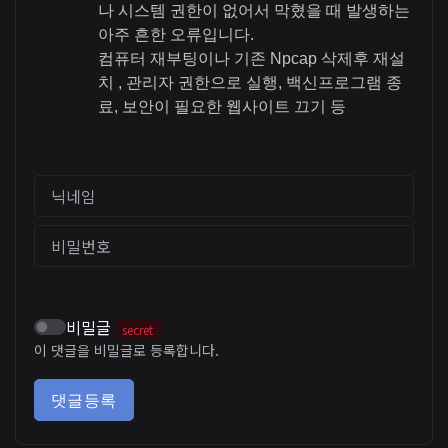
나 시스템 권한이 없어서 막혔을 때 발생하는
아주 흔한 오류입니다.
컴퓨터 재부팅이나 기존 Npcap 삭제후 재설
치 , 관리자 권한으로 실행, 백신프로그램 종
료, 보안이 필요한 웹사이트 끄기 등
닉네임
비밀번호
비밀글
secret
이 댓글을 비밀글로 등록합니다.
댓글등록