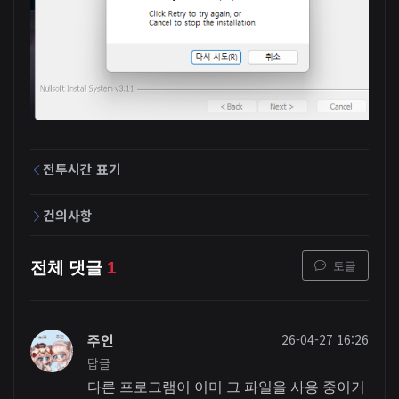
전투시간 표기
건의사항
토글
전체 댓글
1
주인
26-04-27 16:26
답글
다른 프로그램이 이미 그 파일을 사용 중이거