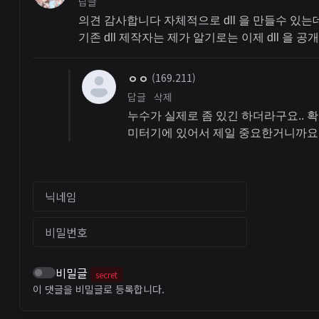
답글
의견 감사합니다 자체적으로 dll 을 만들수 있는
기존 dll 제작자는 제가 알기로는 이제 dll 을
ㅇㅇ
(169.211)
답글
삭제
누수가 실제로 좀 있긴 하더라구요.. 
미터기에 있어서 제일 중요한거니까요
닉네임
비밀번호
비밀글
secret
이 댓글을 비밀글로 등록합니다.