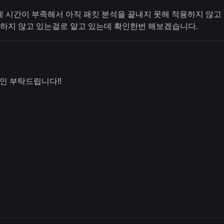
데 시간이 부족해서 아직 패킷 분석을 끝내지 못해 적용하지 않고 
 공개하지 않고 있는걸로 알고 있는데 확인한번 해보겠습니다.
확인 부탁드립니다!!