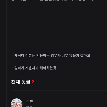
캐릭터 리뷰는 악용하는 경우가 너무 많을거 같아요
잉터기 개발자가 해야하는것
전체 댓글
2
주인