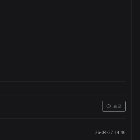
토글
26-04-27 14:46