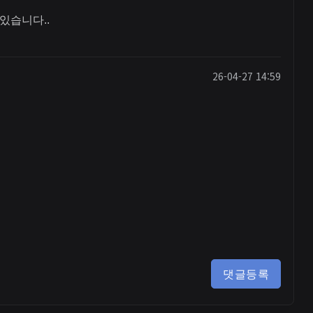
있습니다..
26-04-27 14:59
댓글등록