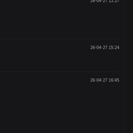
26-04-27 12:27
26-04-27 15:24
26-04-27 16:45