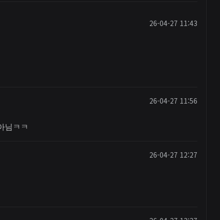
26-04-27 11:43
26-04-27 11:56
게아님ㅋㅋ
26-04-27 12:27