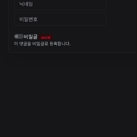
닉네임
비밀번호
비밀글
secret
이 댓글을 비밀글로 등록합니다.