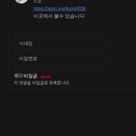
답글
https://aion.ing/tools/608
이곳에서 볼수 있습니다
닉네임
비밀번호
비밀글
secret
이 댓글을 비밀글로 등록합니다.