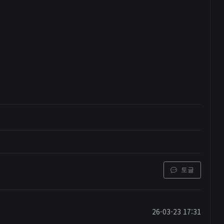
토글
26-03-23 17:31