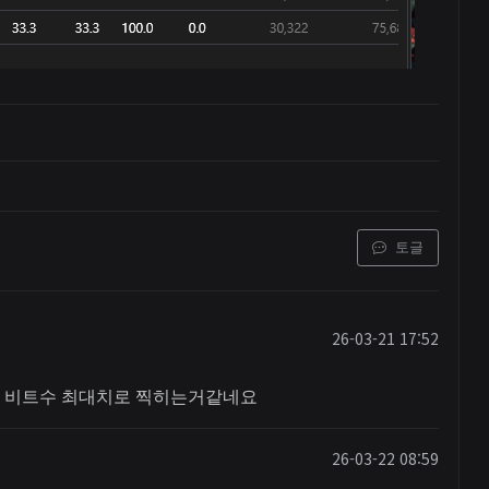
토글
26-03-21 17:52
 비트수 최대치로 찍히는거같네요
26-03-22 08:59