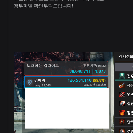
첨부파일 확인부탁드립니다!