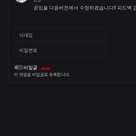
곧있을 다음버전에서 수정하겠습니다!! 피드백
닉네임
비밀번호
비밀글
secret
이 댓글을 비밀글로 등록합니다.