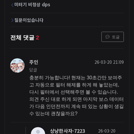
미터기 비정상 dps
질문이있습니다
토글
전체 댓글
2
주인
26-03-20 21:09
답글
충분히 가능합니다! 현재는 30초간만 보여주
고 자동으로 필터 해제를 하게 해 놓았는데,
다시 필터에서 선택해주면 볼 수 있습니다.
의견 주신 대로 하게 되면 마지막 보스 데이터
가 다음 인던전까지 계속 떠 있는 상황이 생길
수 있는데 괜찮을까요?
상냥한사자-7223
26-03-20