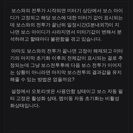
보스와의 전투가 시작되면 미터기 상단에서 보스 아이
디가 고정되고 해당 보스에 대한 미터기 값이 표시되는
데 보스와의 전투가 끝난뒤 일정시간(1분내외?)이 지
나면 보스 아이디가 사라지면서 미터기값이 변해서 분
석하려고 할때마다 불편함을 겪고 있습니다.
아마도 보스와의 전투가 끝나면 고정이 해제되고 미터
기의 마지막 초기화 이후의 전체값이 표시되는 걸로 추
정되는데 그냥 보스전투후에 다음 보스 전투가 이어지
는 상황이 아니라면 마지막 보스전투의 결과값을 유지
해줄 수 있는 방법은 없을까요?
설정에서 오토리셋은 사용안함 상태이고 보스 자동 필
터 고정은 활성화 상태, 맵이동 자동 초기화는 비활성
화상태입니다.