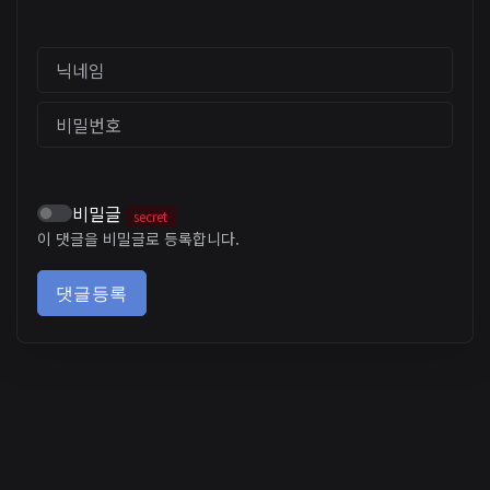
닉네임
비밀번호
비밀글
secret
이 댓글을 비밀글로 등록합니다.
댓글등록