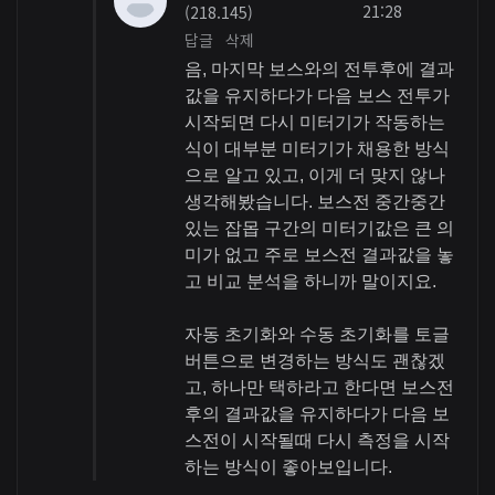
21:28
(218.145)
답글
삭제
음, 마지막 보스와의 전투후에 결과
값을 유지하다가 다음 보스 전투가
시작되면 다시 미터기가 작동하는
식이 대부분 미터기가 채용한 방식
으로 알고 있고, 이게 더 맞지 않나
생각해봤습니다. 보스전 중간중간
있는 잡몹 구간의 미터기값은 큰 의
미가 없고 주로 보스전 결과값을 놓
고 비교 분석을 하니까 말이지요.
자동 초기화와 수동 초기화를 토글
버튼으로 변경하는 방식도 괜찮겠
고, 하나만 택하라고 한다면 보스전
후의 결과값을 유지하다가 다음 보
스전이 시작될때 다시 측정을 시작
하는 방식이 좋아보입니다.