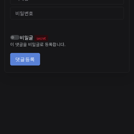
비밀번호
비밀글
secret
이 댓글을 비밀글로 등록합니다.
댓글등록