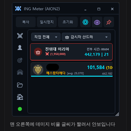
맨 오른쪽에 데미지 비율 글씨가 짤려서 안보입니다