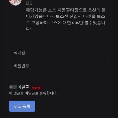
답글
해당기능은 보스 자동필터링으로 옵션에 들
어가있습니다~! 보스전 진입시 타겟을 보스
로 고정하여 보스에 대한 dps만 볼수있습니
다~
닉네임
비밀번호
비밀글
secret
이 댓글을 비밀글로 등록합니다.
댓글등록