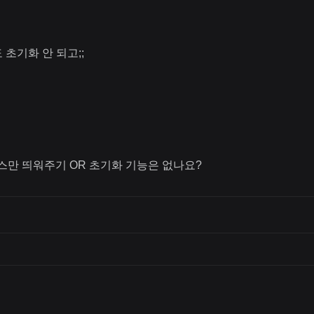
 초기화 안 되고;;
보스만 띄워주기 OR 초기화 기능은 없나요?