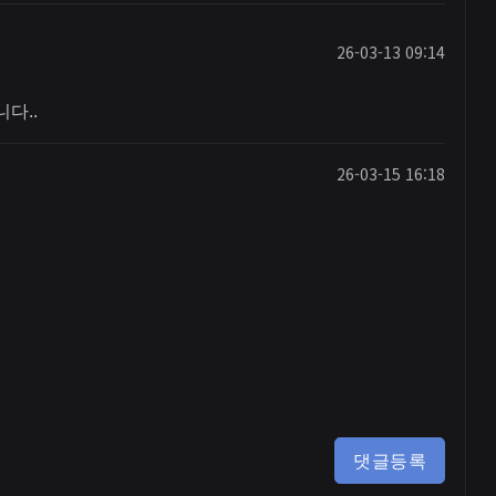
26-03-13 09:14
다..
26-03-15 16:18
댓글등록