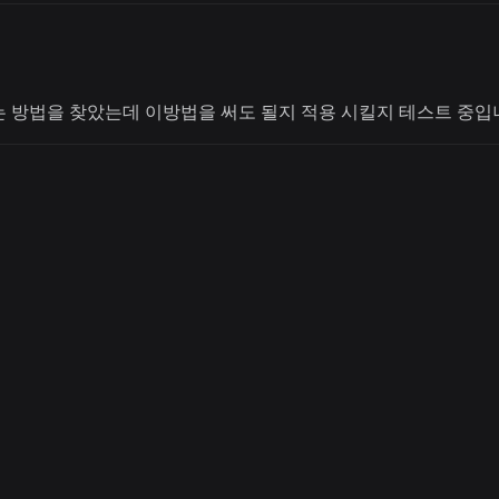
 방법을 찾았는데 이방법을 써도 될지 적용 시킬지 테스트 중입니