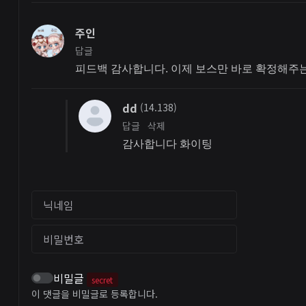
주인
답글
피드백 감사합니다. 이제 보스만 바로 확정해주는
dd
(14.138)
답글
삭제
감사합니다 화이팅
닉네임
비밀번호
비밀글
secret
이 댓글을 비밀글로 등록합니다.