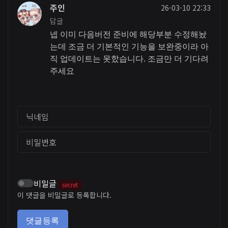
주인
26-03-10 22:33
답글
넵 이미 다음버전 준비에 해당부분 수정해놨
는데 조금 더 기본적인 기능을 보완중이라 아
직 업데이트는 못핬습니다. 조금만 더 기다려
주세요
닉네임
비밀번호
비밀글
secret
이 댓글을 비밀글로 등록합니다.
댓글등록