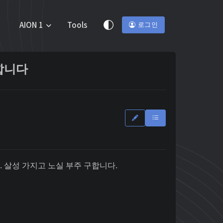
AION 1
Tools
로그인
합니다
 살성 가지고 노실 부주 구합니다.