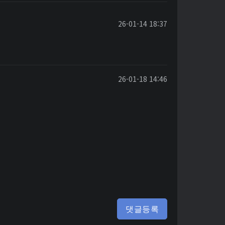
26-01-14 18:37
26-01-18 14:46
댓글등록