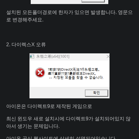
설치된 모든폴더경로에 한자가 있으면 발생합니다. 영문으
로 변경해주세요.
2. 다이렉스X 오류
아이온은 다이렉트9로 제작된 게임으로
최신 윈도우 새로 설치시에 다이렉트9가 설치되어있지 않
아서 생기는 문제입니다.
아이온 공식 웹사이트에 상세히 설명되어있습니다.