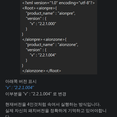
아래쪽 버전 표시
"v" : "2.2.1.004"
이부분을 "v" : "2.2.1.004" 로 변경
현재버전을 4인것처럼 속여서 실행하는 방식입니다.
실제 자신의 패치버전을 정확하게 기억하고 있어야합니
다.