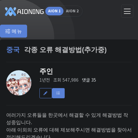
AION 1
AION 2
메뉴
중국
각종 오류 해결방법(추가중)
주인
1년전
조회 547,986
댓글 35
여러가지 오류들을 한곳에서 해결할 수 있게 해결방법 작
성중입니다.
아래 이외의 오류에 대해 제보해주시면 해결방법을 찾아서
정리해드리겠습니다.