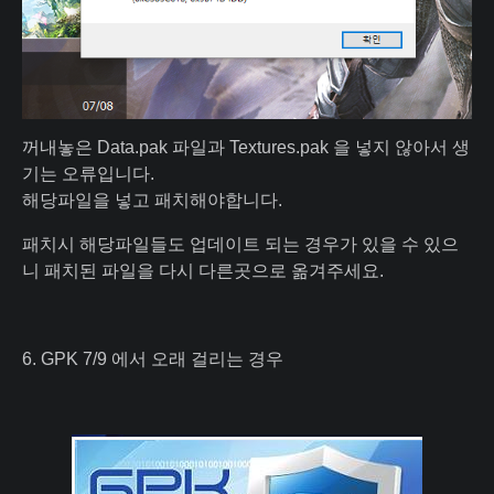
꺼내놓은 Data.pak 파일과 Textures.pak 을 넣지 않아서 생
기는 오류입니다.
해당파일을 넣고 패치해야합니다.
패치시 해당파일들도 업데이트 되는 경우가 있을 수 있으
니 패치된 파일을 다시 다른곳으로 옮겨주세요.
6. GPK 7/9 에서 오래 걸리는 경우