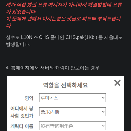
제가 직접 봤던 오류 메시지가 아니라서 해결방법에 오류
가 있었습니다.
이 문제에 관해서 아시는분은 댓글로 피드백 부탁드립니
다.
실수로 L10N -> CHS 폴더안 CHS.pak(1Kb ) 를 지울때도
발생합니다.
4. 홈페이지에서 서버와 캐릭이 안보이는 경우