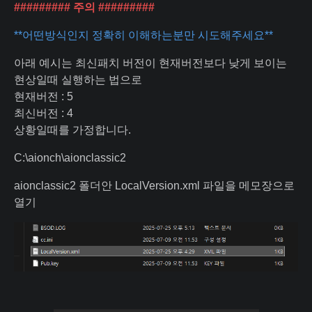
######### 주의 #########
**어떤방식인지 정확히 이해하는분만 시도해주세요**
아래 예시는 최신패치 버전이 현재버전보다 낮게 보이는
현상일때 실행하는 법으로
현재버전 : 5
최신버전 : 4
상황일때를 가정합니다.
C:\aionch\aionclassic2
aionclassic2 폴더안 LocalVersion.xml 파일을 메모장으로
열기