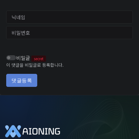
닉네임
비밀번호
비밀글
secret
이 댓글을 비밀글로 등록합니다.
댓글등록