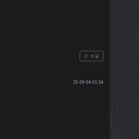
토글
25-09-04 01:34