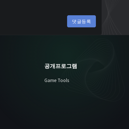
댓글등록
공개프로그램
Game Tools