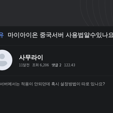
유
마이아이온 중국서버 사용법알수있나요
사무라이
11달전
조회 6,206
댓글 2
122.43
서버에서는 적용이 안되던데 혹시 설정방법이 따로 있나요?