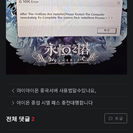
마이아이온 중국서버 사용법알수있나요,
아이온 중섭 시엘 패스 충전대행합니다
토글
전체 댓글
2