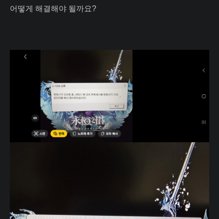
어떻게 해결해야 될까요?