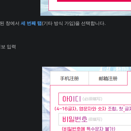
된 창에서
세 번째 탭
(기타 방식 가입)을 선택합니다.
정보 입력