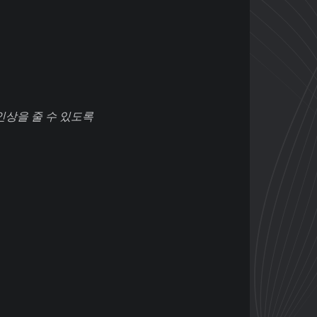
인상을 줄 수 있도록