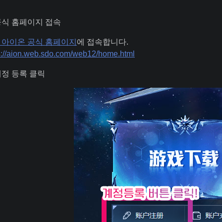
공식 홈페이지 접속
 아이온 공식 홈페이지
에 접속합니다.
s://aion.web.sdo.com/web12/home.html
계정 등록 클릭