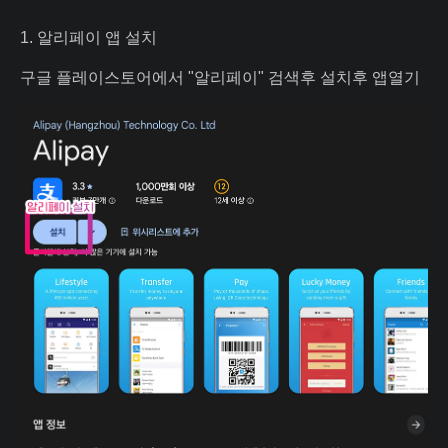
1. 알리페이 앱 설치
구글 플레이스토어에서 "알리페이" 검색후 설치후 앱열기