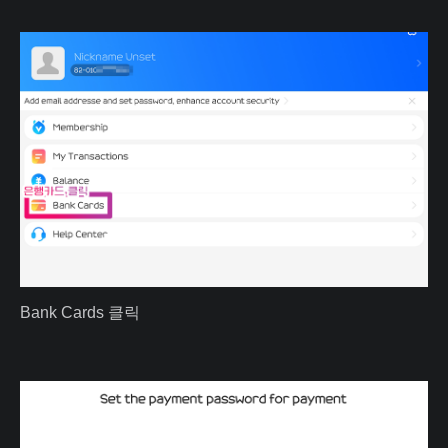
Bank Cards 클릭