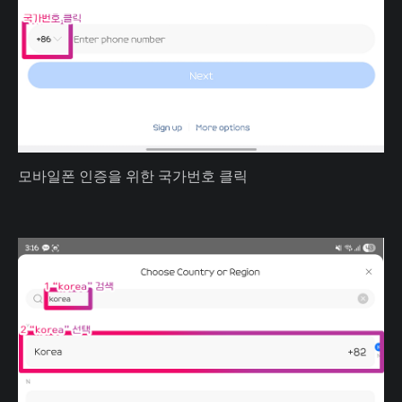
모바일폰 인증을 위한 국가번호 클릭