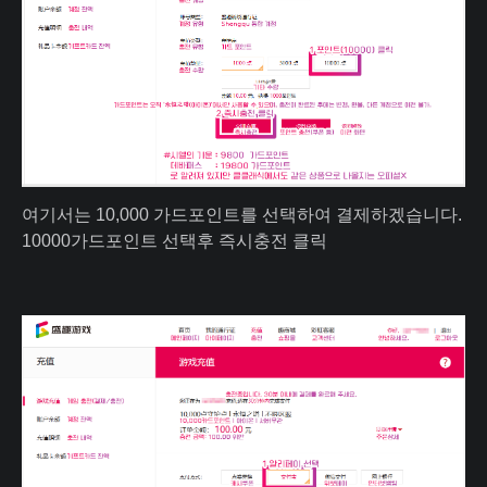
여기서는 10,000 가드포인트를 선택하여 결제하겠습니다.
10000가드포인트 선택후 즉시충전 클릭