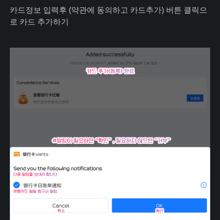
카드정보 입력후 (약관에 동의하고 카드추가) 버튼 클릭으
로 카드 추가하기