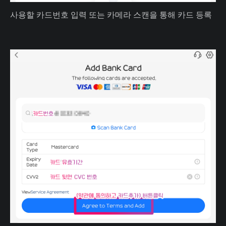
사용할 카드번호 입력 또는 카메라 스캔을 통해 카드 등록