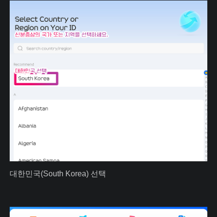
대한민국(South Korea) 선택