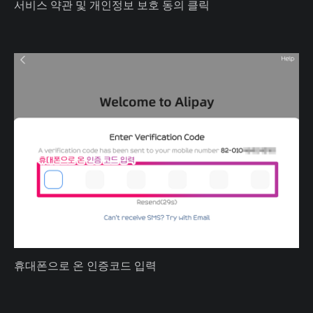
서비스 약관 및 개인정보 보호 동의 클릭
휴대폰으로 온 인증코드 입력