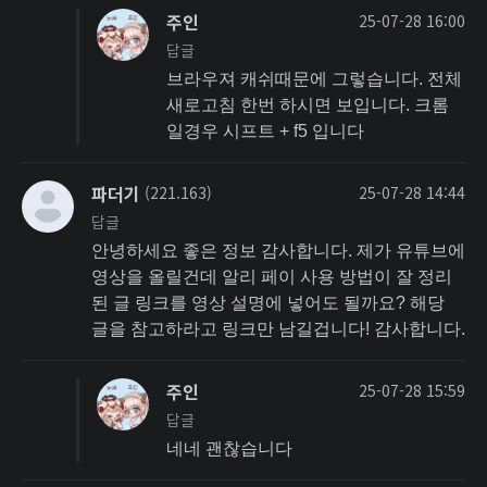
주인
25-07-28 16:00
답글
브라우져 캐쉬때문에 그렇습니다. 전체
새로고침 한번 하시면 보입니다. 크롬
일경우 시프트 + f5 입니다
파더기
(221.163)
25-07-28 14:44
답글
안녕하세요 좋은 정보 감사합니다. 제가 유튜브에
영상을 올릴건데 알리 페이 사용 방법이 잘 정리
된 글 링크를 영상 설명에 넣어도 될까요? 해당
글을 참고하라고 링크만 남길겁니다! 감사합니다.
주인
25-07-28 15:59
답글
네네 괜찮습니다