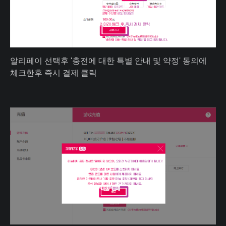
알리페이 선택후 '충전에 대한 특별 안내 및 약정' 동의에
체크한후 즉시 결제 클릭