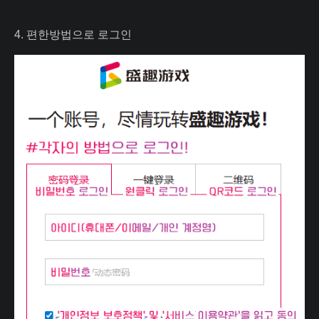
4. 편한방법으로 로그인