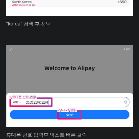
"korea" 검색 후 선택
휴대폰 번호 입력후 넥스트 버튼 클릭