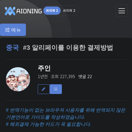
AION 1
AION 2
메뉴
중국
#3 알리페이를 이용한 결제방법
주인
1년전
조회 227,395
댓글 22
# 번역기능이 없는 브라우져 사용자를 위해 번역되지 않은
기본언어로 가이드를 작성하였습니다.
# 해외결제 가능한 카드가 꼭 필요합니다.