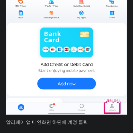
알리페이 앱 메인화면 하단에 계정 클릭