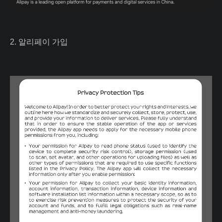
2. 알리페이 가입