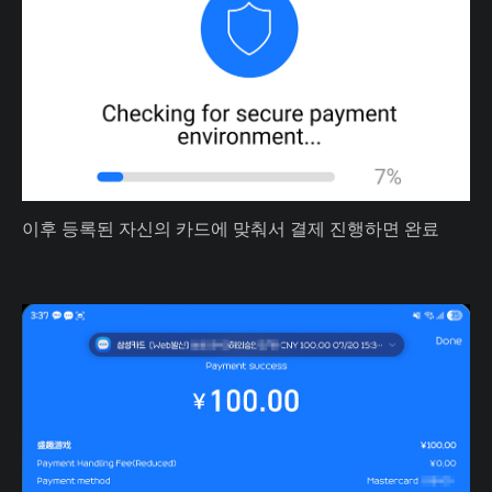
이후 등록된 자신의 카드에 맞춰서 결제 진행하면 완료