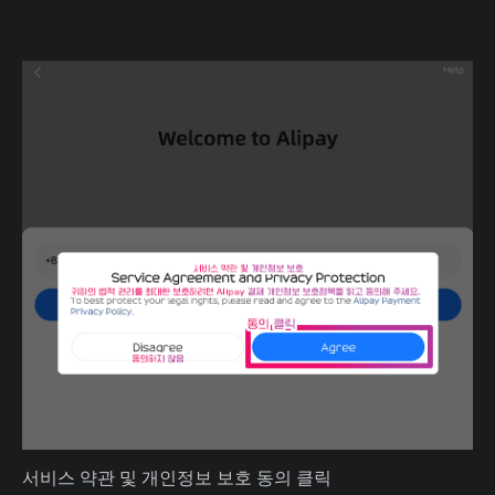
서비스 약관 및 개인정보 보호 동의 클릭