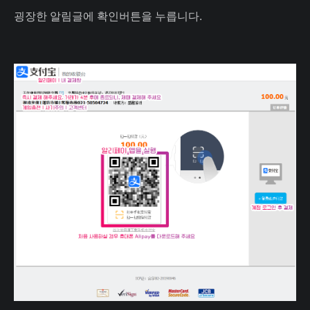
굉장한 알림글에 확인버튼을 누릅니다.