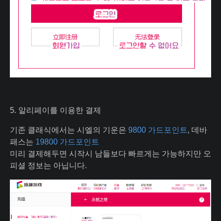
5. 알리페이를 이용한 결제
기존 클래식에서는 시엘의 기운은
9800 가드포인트
, 데바
패스는
19800 가드포인트
미리 결제해두면 시작시 남들보다 빠르게는 가능하지만 오
피셜 정보는 아닙니다.