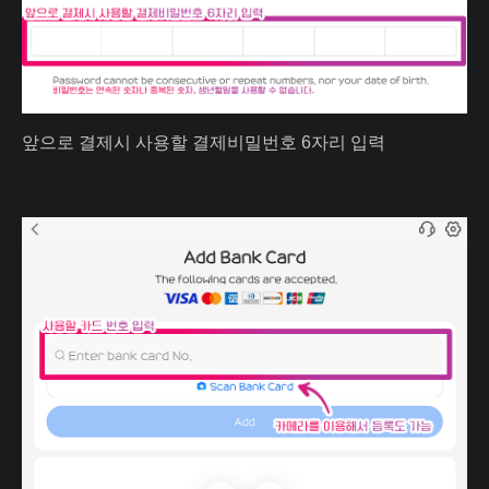
앞으로 결제시 사용할 결제비밀번호 6자리 입력