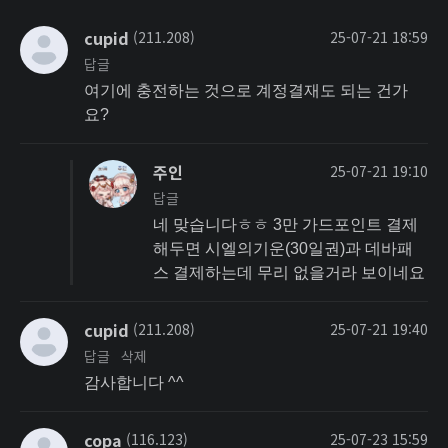
cupid
(211.208)
25-07-21 18:59
답글
여기에 충전하는 것으로 계정결재도 되는 건가
요?
주인
25-07-21 19:10
답글
네 맞습니다ㅎㅎ 3만 가드포인트 결제
해두면 시엘의기운(30일권)과 데바패
스 결제하는데 무리 없을거라 보이네요
cupid
(211.208)
25-07-21 19:40
답글
삭제
감사합니다 ^^
copa
(116.123)
25-07-23 15:59