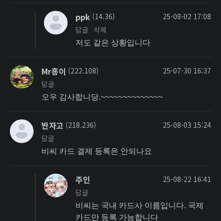
ppk
(14.36)
25-08-02 17:08
답글
삭제
저도 같은 상황입니다
Mr홍이
(222.108)
25-07-30 16:37
답글
오우 감사합니당.~~~~~~~~~~~~~~
반자고
(218.236)
25-08-03 15:24
답글
비씨 카드 결제 등록은 안되나요
주인
25-08-22 16:41
답글
비씨는 국내 카드사 이름입니다. 국제
카드만 등록 가능합니다