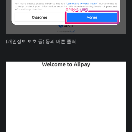
(개인정보 보호 등) 동의 버튼 클릭