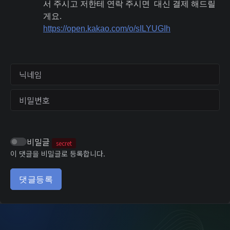
서 주시고 저한테 연락 주시면 대신 결제 해드릴
게요.
https://open.kakao.com/o/sILYUGIh
닉네임
비밀번호
비밀글
secret
이 댓글을 비밀글로 등록합니다.
댓글등록